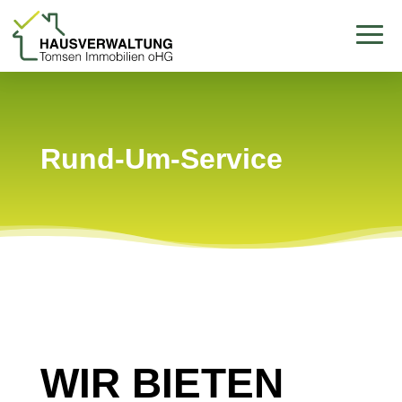
Rund-Um-Service
WIR BIETEN