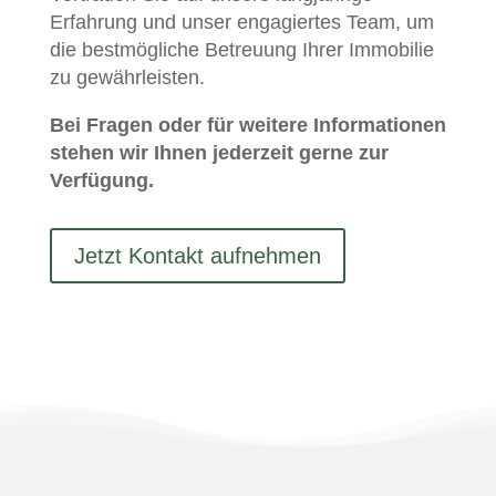
Erfahrung und unser engagiertes Team, um
die bestmögliche Betreuung Ihrer Immobilie
zu gewährleisten.
Bei Fragen oder für weitere Informationen
stehen wir Ihnen jederzeit gerne zur
Verfügung.
Jetzt Kontakt aufnehmen