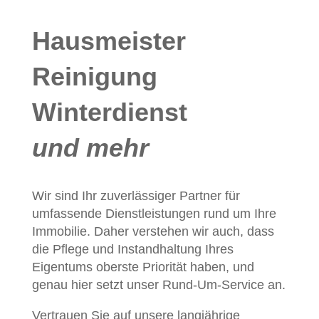
Hausmeister
Reinigung
Winterdienst
und mehr
Wir sind Ihr zuverlässiger Partner für
umfassende Dienstleistungen rund um Ihre
Immobilie. Daher verstehen wir auch, dass
die Pflege und Instandhaltung Ihres
Eigentums oberste Priorität haben, und
genau hier setzt unser Rund-Um-Service an.
Vertrauen Sie auf unsere langjährige