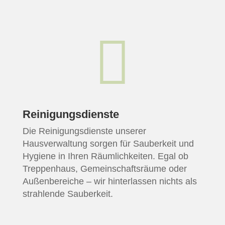

Reinigungsdienste
Die Reinigungsdienste unserer
Hausverwaltung sorgen für Sauberkeit und
Hygiene in Ihren Räumlichkeiten. Egal ob
Treppenhaus, Gemeinschaftsräume oder
Außenbereiche – wir hinterlassen nichts als
strahlende Sauberkeit.