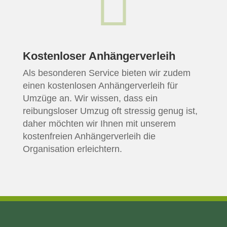

Kostenloser Anhängerverleih
Als besonderen Service bieten wir zudem
einen kostenlosen Anhängerverleih für
Umzüge an. Wir wissen, dass ein
reibungsloser Umzug oft stressig genug ist,
daher möchten wir Ihnen mit unserem
kostenfreien Anhängerverleih die
Organisation erleichtern.