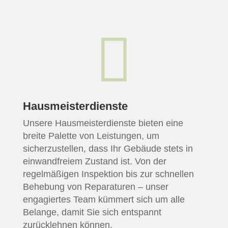

Hausmeisterdienste
Unsere Hausmeisterdienste bieten eine
breite Palette von Leistungen, um
sicherzustellen, dass Ihr Gebäude stets in
einwandfreiem Zustand ist. Von der
regelmäßigen Inspektion bis zur schnellen
Behebung von Reparaturen – unser
engagiertes Team kümmert sich um alle
Belange, damit Sie sich entspannt
zurücklehnen können.