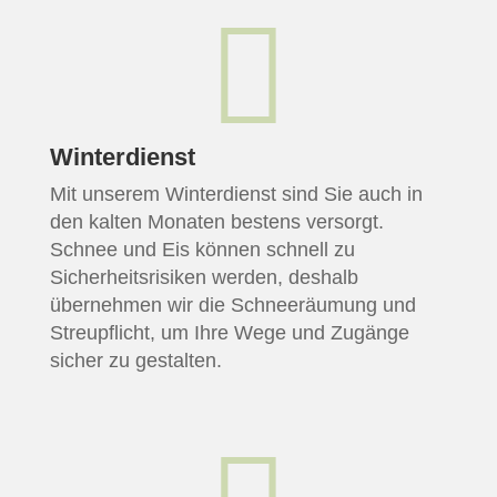

Winterdienst
Mit unserem Winterdienst sind Sie auch in
den kalten Monaten bestens versorgt.
Schnee und Eis können schnell zu
Sicherheitsrisiken werden, deshalb
übernehmen wir die Schneeräumung und
Streupflicht, um Ihre Wege und Zugänge
sicher zu gestalten.