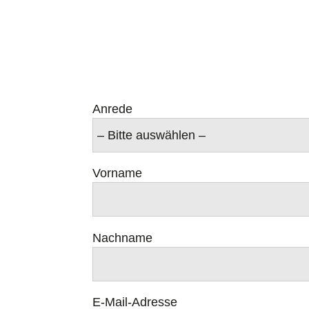
Anrede
Vorname
Nachname
E-Mail-Adresse