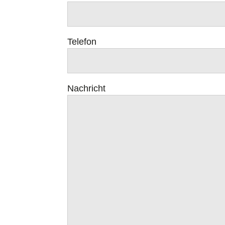
Telefon
Nachricht