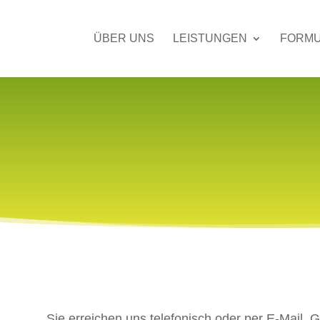
ÜBER UNS
LEISTUNGEN
FORM
Sie erreichen uns telefonisch oder per E-Mail.