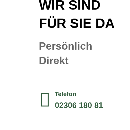
WIR SIND
FÜR SIE DA
Persönlich
Direkt

Telefon
02306 180 81