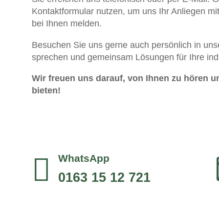
Kontaktformular nutzen, um uns Ihr Anliegen m
bei Ihnen melden.
Besuchen Sie uns gerne auch persönlich in uns
sprechen und gemeinsam Lösungen für Ihre indi
Wir freuen uns darauf, von Ihnen zu hören u
bieten!
WhatsApp

0163 15 12 721