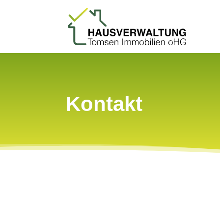
Kontakt